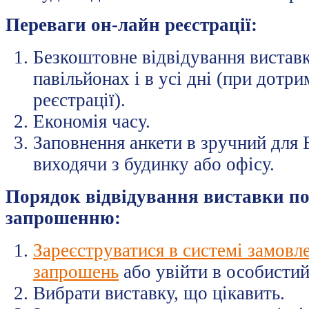
Переваги он-лайн реєстрації:
Безкоштовне відвідування виставк
павільйонах і в усі дні (при дотр
реєстрації).
Економія часу.
Заповнення анкети в зручний для В
виходячи з будинку або офісу.
Порядок відвідування виставки п
запрошенню:
Зареєструватися в системі замовл
запрошень
або увійти в особистий
Вибрати виставку, що цікавить.