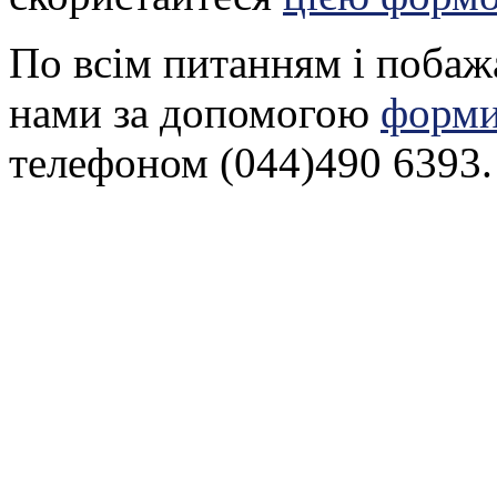
По всім питанням і побаж
нами за допомогою
форми
телефоном (044)490 6393.